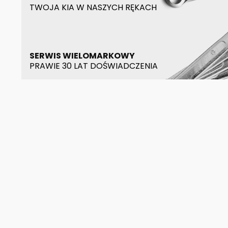
TWOJA KIA W NASZYCH RĘKACH
SERWIS WIELOMARKOWY
PRAWIE 30 LAT DOŚWIADCZENIA