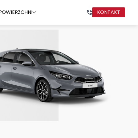
POWIERZCHNI
KONTAKT