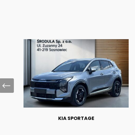
KIA SPORTAGE