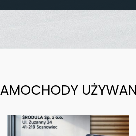
SAMOCHODY UŻYWAN