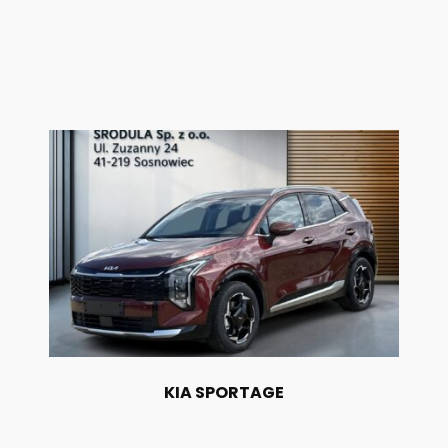
KIA SPORTAGE