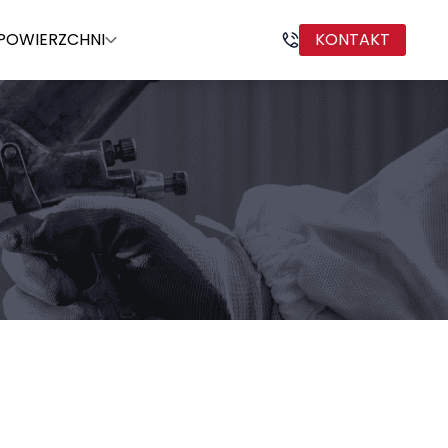
POWIERZCHNI
KONTAKT