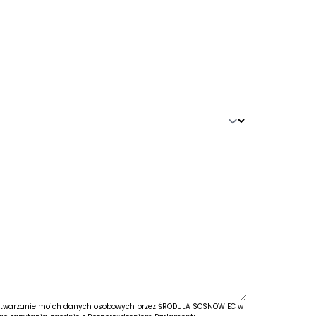
twarzanie moich danych osobowych przez ŚRODULA SOSNOWIEC w