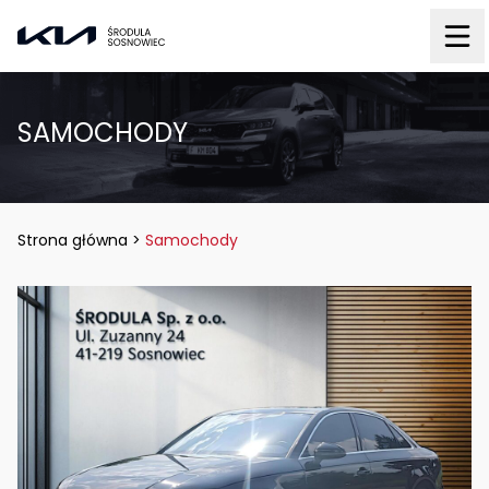
SAMOCHODY
Strona główna
>
Samochody