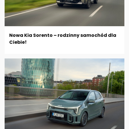
Nowa Kia Sorento – rodzinny samochód dla
Ciebie!