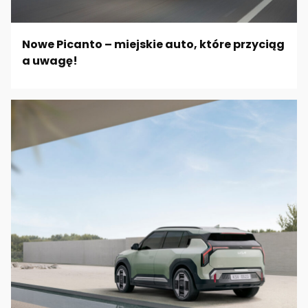
Nowe Picanto – miejskie auto, które przyciąg
a uwagę!