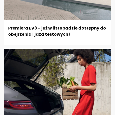
Premiera EV3 – już w listopadzie dostępny do
obejrzenia i jazd testowych!