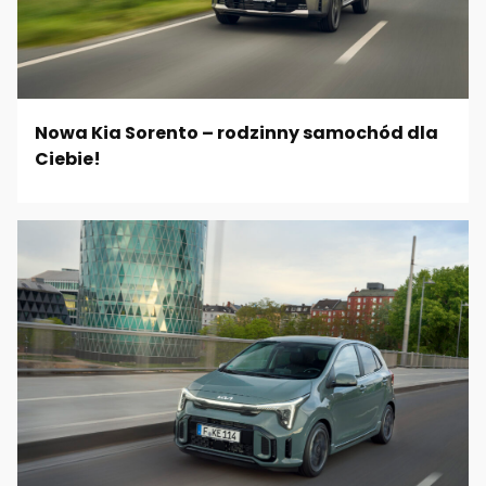
Nowa Kia Sorento – rodzinny samochód dla
Ciebie!