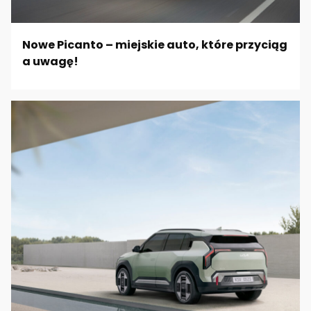
Nowe Picanto – miejskie auto, które przyciąg
a uwagę!