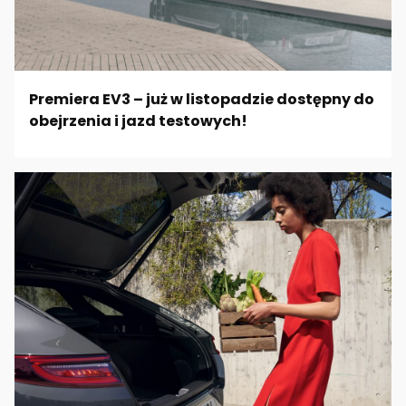
Premiera EV3 – już w listopadzie dostępny do
obejrzenia i jazd testowych!