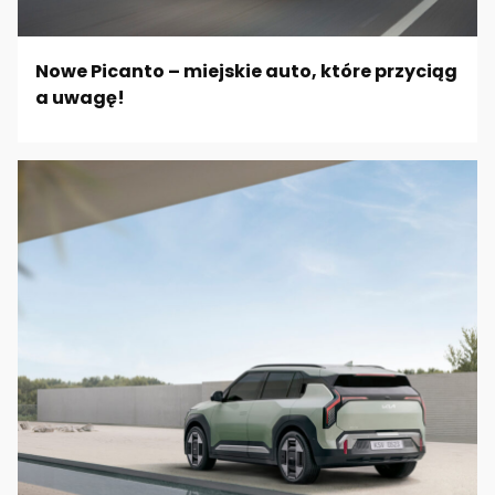
Nowe Picanto – miejskie auto, które przyciąg
a uwagę!