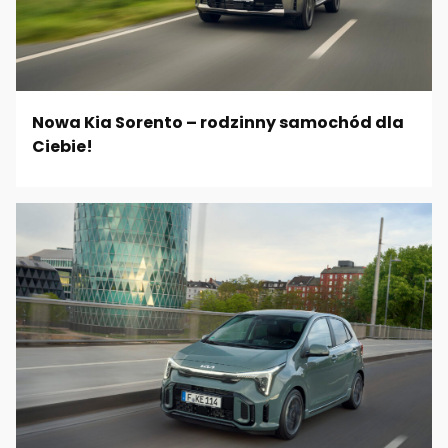
Nowa Kia Sorento – rodzinny samochód dla
Ciebie!