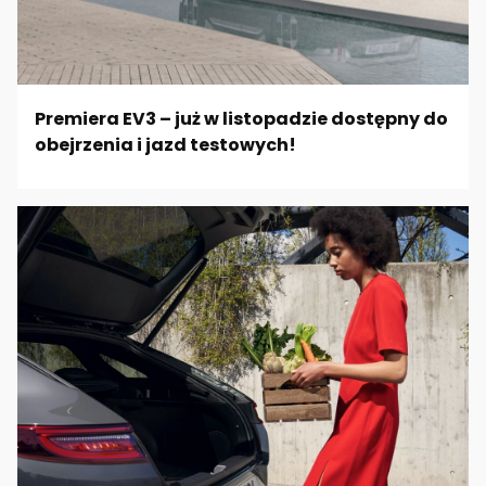
Premiera EV3 – już w listopadzie dostępny do
obejrzenia i jazd testowych!