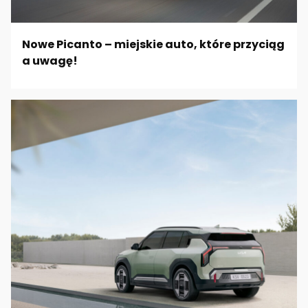
Nowe Picanto – miejskie auto, które przyciąg
a uwagę!